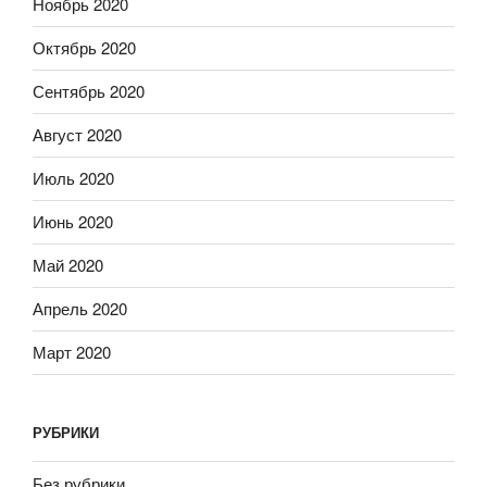
Ноябрь 2020
Октябрь 2020
Сентябрь 2020
Август 2020
Июль 2020
Июнь 2020
Май 2020
Апрель 2020
Март 2020
РУБРИКИ
Без рубрики