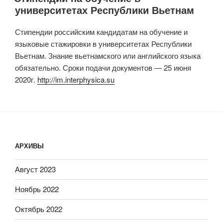
университетах Республики Вьетнам
Стипендии российским кандидатам на обучение и
языковые стажировки в университетах Республики
Вьетнам. Знание вьетнамского или английского языка
обязательно. Сроки подачи документов — 25 июня
2020г.
http://im.interphysica.su
АРХИВЫ
Август 2023
Ноябрь 2022
Октябрь 2022