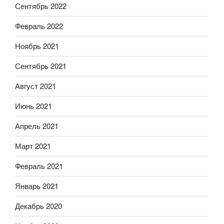
Сентябрь 2022
Февраль 2022
Ноябрь 2021
Сентябрь 2021
Август 2021
Июнь 2021
Апрель 2021
Март 2021
Февраль 2021
Январь 2021
Декабрь 2020