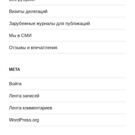
Визиты делегаций
Зарубежные журналы для публикаций
Мы в СМИ
Отзывы и впечатления
МЕТА
Войти
Лента записей
Лента комментариев
WordPress.org